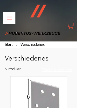
Start
Verschiedenes
Verschiedenes
5 Produkte
Filtern & sortieren